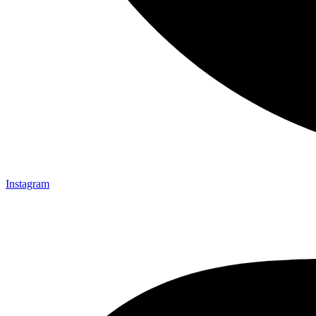
Instagram