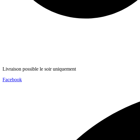
Livraison possible le soir uniquement
Facebook