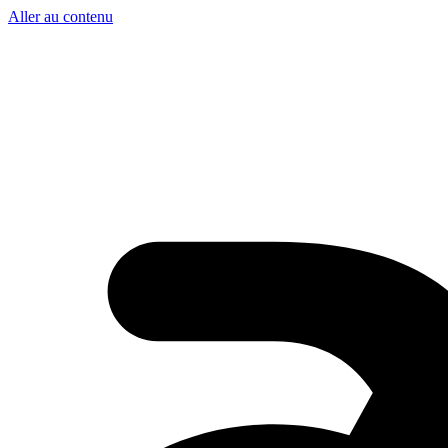
Aller au contenu